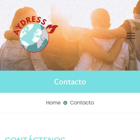
Contacto
Home
Contacto